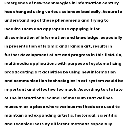
Emergence of new technologies in information century
has changed using various sciences basically. Accurate
understanding of these phenomena and trying to
localize them and appropriate applying it for
dissemination of information and knowledge, especially
in presentation of Islamic and Iranian art, results in
further development of art and progress in this field. So,
multimedia applications with purpose of systematizing
broadcasting art activities by using new information
and communication technologies in art system would be
important and effective too much. According to statute
of the international council of museum that defines
museum as a place where various methods are used to
maintain and expanding artistic, historical, scientific
and technical sets by different methods especially