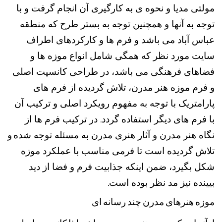
مولتی مدیا و نحوه ی به کارگیری آن انجام گرفت و با
توجه به آنها و همچنین توجه به بستر طرح که منطقه
عباس آباد می باشد و فرم ها و کارکردهای اطراف
سایت مورد نظر که همگی شامل انواع موزه ها و
فضاهای فرهنگی می باشد، در طراحی کانسپت اصلی
و فرم موزه هنر مدرن، تلاش گردیده از فرم های
پارامتریک
با توجه به مفهوم رویکرد اصلی و ترکیب آن
با فرم های دیگر استفاده گردد. در ترکیب فرم ها از
نگاه هنر مدرن و آثار هنری مدرن به مسئله توجه شده
و
تلاش گردیده است تا فرمی مناسب با عملکرد موزه
شکل بگیرد، ضمن اینکه جذابیت فرم و فضا از دید
بیینده نیز مد نظر بوده است.
موزه
هنرهای
مدرن
چند
رسانه
ای