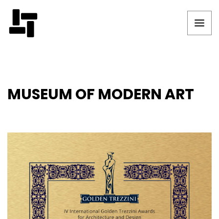
MUSEUM OF MODERN ART