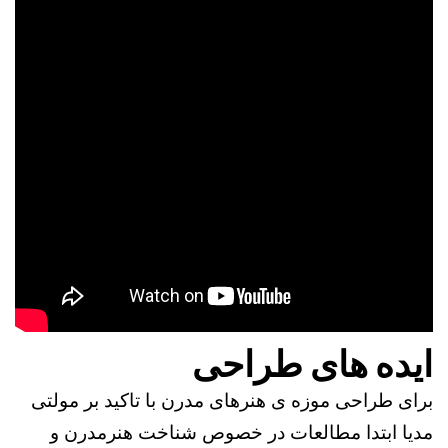
ایده های طراحی
برای طراحی موزه ی هنرهای مدرن با تاکید بر مولتی
مدیا ابتدا مطالعات در خصوص شناخت هنرمدرن و