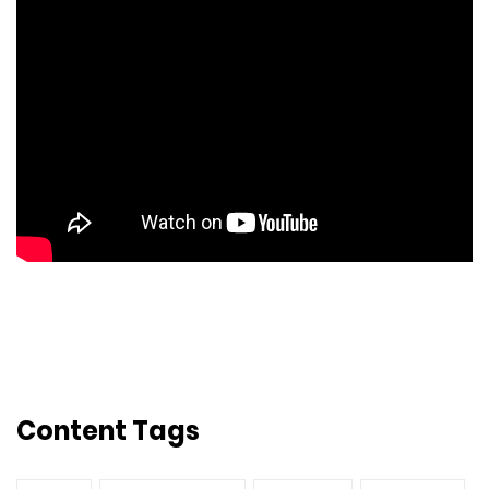
Content Tags