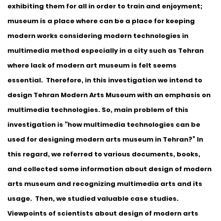
exhibiting them for all in order to train and enjoyment;
museum is a place where can be a place for keeping
modern works considering modern technologies in
multimedia method especially in a city such as Tehran
where lack of modern art museum is felt seems
essential. Therefore, in this investigation we intend to
design Tehran Modern Arts Museum with an emphasis on
multimedia technologies. So, main problem of this
investigation is “how multimedia technologies can be
used for designing modern arts museum in Tehran?” In
this regard, we referred to various documents, books,
and collected some information about design of modern
arts museum and recognizing multimedia arts and its
usage. Then, we studied valuable case studies.
Viewpoints of scientists about design of modern arts