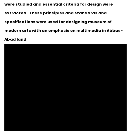
were studied and essential criteria for design were
extracted. These principles and standards and
specifications were used for designing museum of
modern arts with an emphasis on multimedia in Abbas-
Abad land