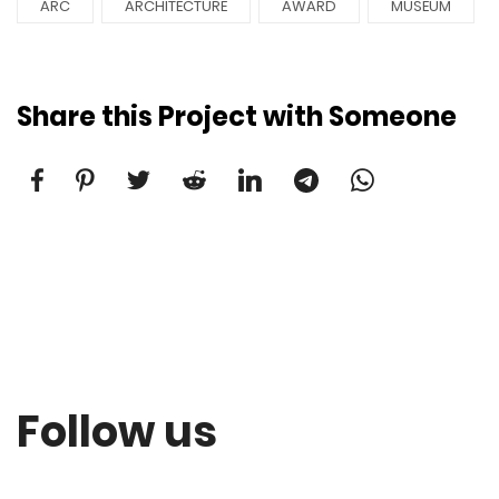
ARC
ARCHITECTURE
AWARD
MUSEUM
Share this Project with Someone
Follow us